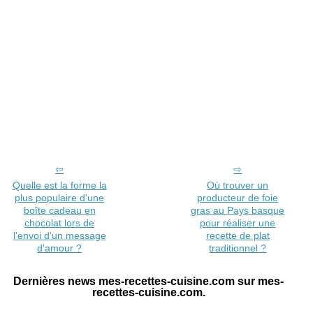
Quelle est la forme la
Où trouver un
plus populaire d'une
producteur de foie
boîte cadeau en
gras au Pays basque
chocolat lors de
pour réaliser une
l'envoi d'un message
recette de plat
d'amour ?
traditionnel ?
Dernières news mes-recettes-cuisine.com sur mes-
recettes-cuisine.com.