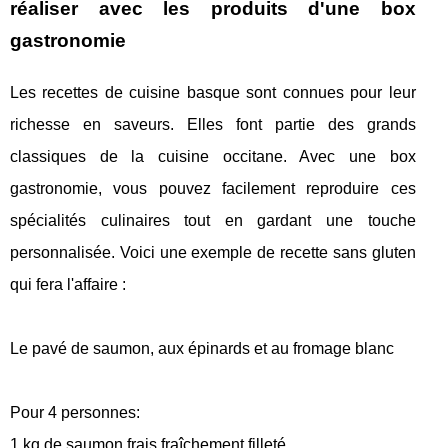
réaliser avec les produits d'une box
gastronomie
Les recettes de cuisine basque sont connues pour leur
richesse en saveurs. Elles font partie des grands
classiques de la cuisine occitane. Avec une box
gastronomie, vous pouvez facilement reproduire ces
spécialités culinaires tout en gardant une touche
personnalisée. Voici une exemple de recette sans gluten
qui fera l'affaire :
Le pavé de saumon, aux épinards et au fromage blanc
Pour 4 personnes:
1 kg de saumon frais fraîchement filleté