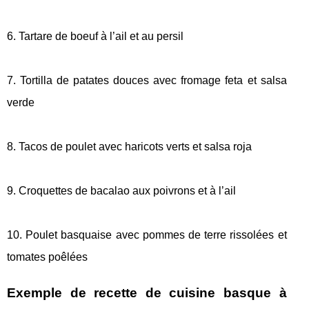
6. Tartare de boeuf à l’ail et au persil
7. Tortilla de patates douces avec fromage feta et salsa
verde
8. Tacos de poulet avec haricots verts et salsa roja
9. Croquettes de bacalao aux poivrons et à l’ail
10. Poulet basquaise avec pommes de terre rissolées et
tomates poêlées
Exemple de recette de cuisine basque à