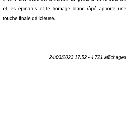
et les épinards et le fromage blanc râpé apporte une
touche finale délicieuse.
24/03/2023 17:52 - 4 721 affichages