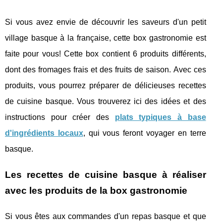
Si vous avez envie de découvrir les saveurs d'un petit
village basque à la française, cette box gastronomie est
faite pour vous! Cette box contient 6 produits différents,
dont des fromages frais et des fruits de saison. Avec ces
produits, vous pourrez préparer de délicieuses recettes
de cuisine basque. Vous trouverez ici des idées et des
instructions pour créer des
plats typiques à base
d'ingrédients locaux
, qui vous feront voyager en terre
basque.
Les recettes de cuisine basque à réaliser
avec les produits de la box gastronomie
Si vous êtes aux commandes d'un repas basque et que