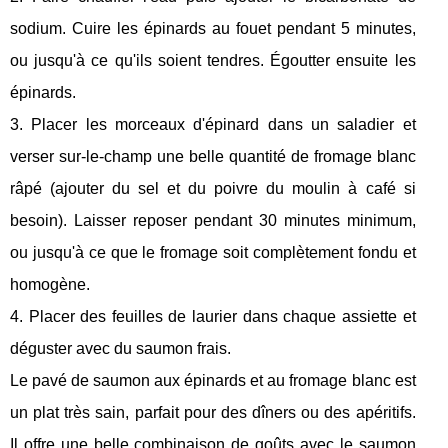
sodium. Cuire les épinards au fouet pendant 5 minutes,
ou jusqu'à ce qu'ils soient tendres. Égoutter ensuite les
épinards.
3. Placer les morceaux d'épinard dans un saladier et
verser sur-le-champ une belle quantité de fromage blanc
râpé (ajouter du sel et du poivre du moulin à café si
besoin). Laisser reposer pendant 30 minutes minimum,
ou jusqu'à ce que le fromage soit complètement fondu et
homogène.
4. Placer des feuilles de laurier dans chaque assiette et
déguster avec du saumon frais.
Le pavé de saumon aux épinards et au fromage blanc est
un plat très sain, parfait pour des dîners ou des apéritifs.
Il offre une belle combinaison de goûts avec le saumon