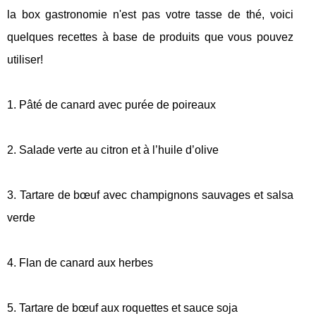
la box gastronomie n'est pas votre tasse de thé, voici
quelques recettes à base de produits que vous pouvez
utiliser!
1. Pâté de canard avec purée de poireaux
2. Salade verte au citron et à l’huile d’olive
3. Tartare de bœuf avec champignons sauvages et salsa
verde
4. Flan de canard aux herbes
5. Tartare de bœuf aux roquettes et sauce soja