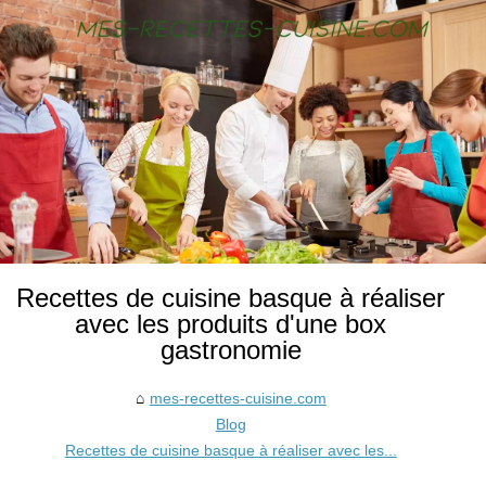
Recettes de cuisine basque à réaliser
avec les produits d'une box
gastronomie
mes-recettes-cuisine.com
Blog
Recettes de cuisine basque à réaliser avec les...