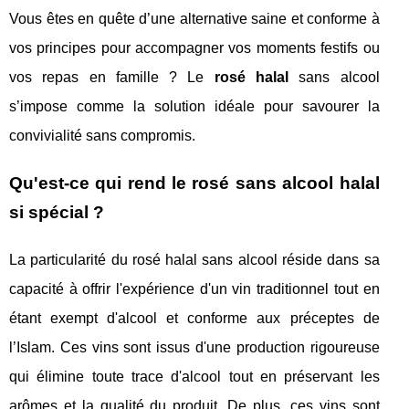
Vous êtes en quête d’une alternative saine et conforme à
vos principes pour accompagner vos moments festifs ou
vos repas en famille ? Le
rosé halal
sans alcool
s’impose comme la solution idéale pour savourer la
convivialité sans compromis.
Qu'est-ce qui rend le rosé sans alcool halal
si spécial ?
La particularité du rosé halal sans alcool réside dans sa
capacité à offrir l'expérience d'un vin traditionnel tout en
étant exempt d'alcool et conforme aux préceptes de
l’Islam. Ces vins sont issus d'une production rigoureuse
qui élimine toute trace d'alcool tout en préservant les
arômes et la qualité du produit. De plus, ces vins sont