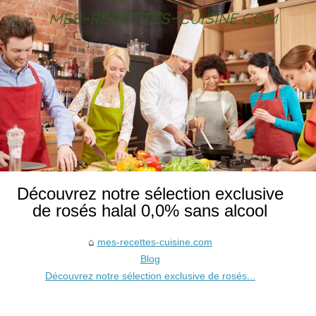
Découvrez notre sélection exclusive
de rosés halal 0,0% sans alcool
mes-recettes-cuisine.com
Blog
Découvrez notre sélection exclusive de rosés...