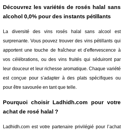
Découvrez les variétés de rosés halal sans
alcohol 0,0% pour des instants pétillants
La diversité des vins rosés halal sans alcool est
surprenante. Vous pouvez trouver des vins pétillants qui
apportent une touche de fraîcheur et d'effervescence à
vos célébrations, ou des vins fruités qui séduiront par
leur douceur et leur richesse aromatique. Chaque variété
est conçue pour s'adapter à des plats spécifiques ou
pour être savourée en tant que telle.
Pourquoi choisir Ladhidh.com pour votre
achat de rosé halal ?
Ladhidh.com est votre partenaire privilégié pour l’achat