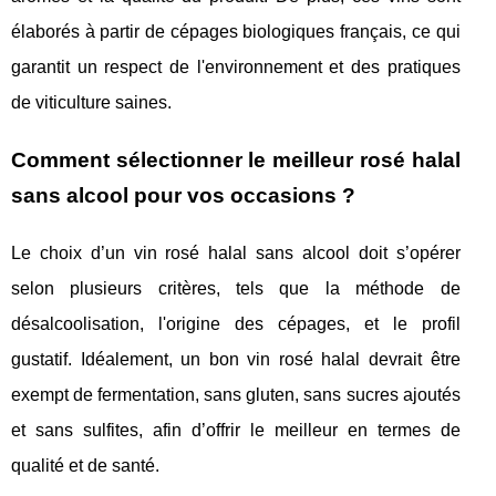
élaborés à partir de cépages biologiques français, ce qui
garantit un respect de l'environnement et des pratiques
de viticulture saines.
Comment sélectionner le meilleur rosé halal
sans alcool pour vos occasions ?
Le choix d’un vin rosé halal sans alcool doit s’opérer
selon plusieurs critères, tels que la méthode de
désalcoolisation, l'origine des cépages, et le profil
gustatif. Idéalement, un bon vin rosé halal devrait être
exempt de fermentation, sans gluten, sans sucres ajoutés
et sans sulfites, afin d’offrir le meilleur en termes de
qualité et de santé.