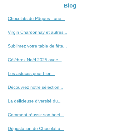
Blog
Chocolats de Pâques : une...
Virgin Chardonnay et autres...
Sublimez votre table de fête...
Célébrez Noël 2025 avec...
Les astuces pour bien...
Découvrez notre sélection...
La délicieuse diversité du...
Comment réussir son beef...
Dégustation de Chocolat à...