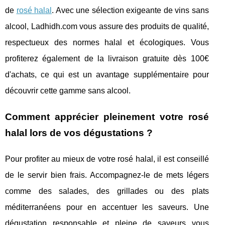
de
rosé halal
. Avec une sélection exigeante de vins sans
alcool, Ladhidh.com vous assure des produits de qualité,
respectueux des normes halal et écologiques. Vous
profiterez également de la livraison gratuite dès 100€
d'achats, ce qui est un avantage supplémentaire pour
découvrir cette gamme sans alcool.
Comment apprécier pleinement votre rosé
halal lors de vos dégustations ?
Pour profiter au mieux de votre rosé halal, il est conseillé
de le servir bien frais. Accompagnez-le de mets légers
comme des salades, des grillades ou des plats
méditerranéens pour en accentuer les saveurs. Une
dégustation responsable et pleine de saveurs vous