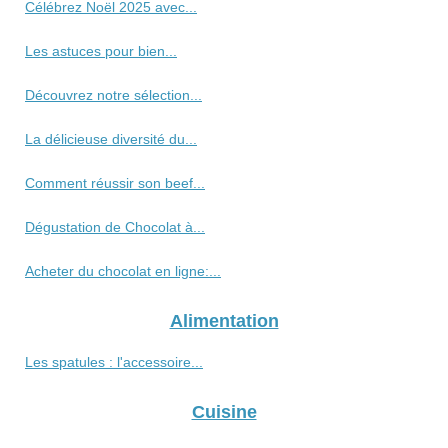
Célébrez Noël 2025 avec...
Les astuces pour bien...
Découvrez notre sélection...
La délicieuse diversité du...
Comment réussir son beef...
Dégustation de Chocolat à...
Acheter du chocolat en ligne:...
Alimentation
Les spatules : l'accessoire...
Cuisine