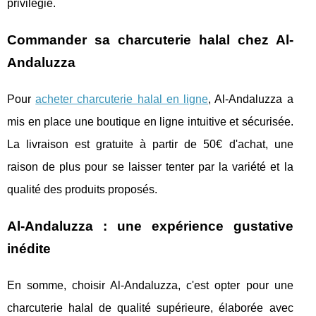
privilégié.
Commander sa charcuterie halal chez Al-
Andaluzza
Pour
acheter charcuterie halal en ligne
, Al-Andaluzza a
mis en place une boutique en ligne intuitive et sécurisée.
La livraison est gratuite à partir de 50€ d'achat, une
raison de plus pour se laisser tenter par la variété et la
qualité des produits proposés.
Al-Andaluzza : une expérience gustative
inédite
En somme, choisir Al-Andaluzza, c'est opter pour une
charcuterie halal de qualité supérieure, élaborée avec