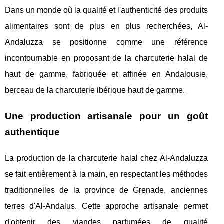
Dans un monde où la qualité et l'authenticité des produits
alimentaires sont de plus en plus recherchées, Al-
Andaluzza se positionne comme une référence
incontournable en proposant de la charcuterie halal de
haut de gamme, fabriquée et affinée en Andalousie,
berceau de la charcuterie ibérique haut de gamme.
Une production artisanale pour un goût
authentique
La production de la charcuterie halal chez Al-Andaluzza
se fait entièrement à la main, en respectant les méthodes
traditionnelles de la province de Grenade, anciennes
terres d'Al-Andalus. Cette approche artisanale permet
d'obtenir des viandes parfumées de qualité