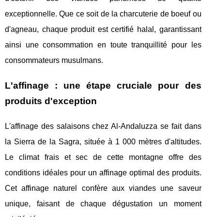
exceptionnelle. Que ce soit de la charcuterie de boeuf ou
d'agneau, chaque produit est certifié halal, garantissant
ainsi une consommation en toute tranquillité pour les
consommateurs musulmans.
L'affinage : une étape cruciale pour des
produits d'exception
L'affinage des salaisons chez Al-Andaluzza se fait dans
la Sierra de la Sagra, située à 1 000 mètres d'altitudes.
Le climat frais et sec de cette montagne offre des
conditions idéales pour un affinage optimal des produits.
Cet affinage naturel confère aux viandes une saveur
unique, faisant de chaque dégustation un moment