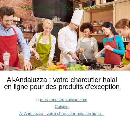
Al-Andaluzza : votre charcutier halal
en ligne pour des produits d'exception
mes-recettes-cuisine.com
Cuisine
Al-Andaluzza : votre charcutier halal en ligne...