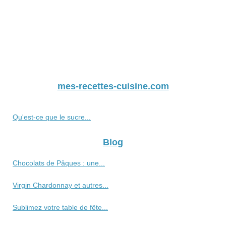
mes-recettes-cuisine.com
Qu'est-ce que le sucre...
Blog
Chocolats de Pâques : une...
Virgin Chardonnay et autres...
Sublimez votre table de fête...