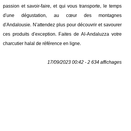
passion et savoir-faire, et qui vous transporte, le temps
d'une dégustation, au cœur des montagnes
d'Andalousie. N'attendez plus pour découvrir et savourer
ces produits d'exception. Faites de Al-Andaluzza votre
charcutier halal de référence en ligne.
17/09/2023 00:42 - 2 634 affichages