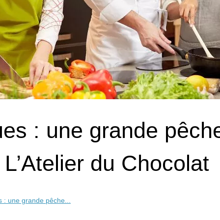
es : une grande pêch
L’Atelier du Chocolat
 : une grande pêche...