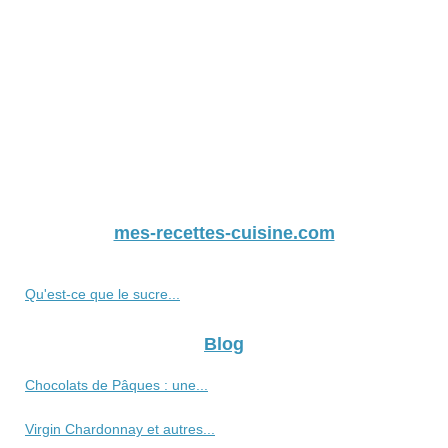
mes-recettes-cuisine.com
Qu'est-ce que le sucre...
Blog
Chocolats de Pâques : une...
Virgin Chardonnay et autres...