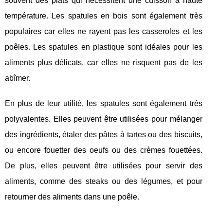
souvent des plats qui nécessitent une cuisson à haute
température. Les spatules en bois sont également très
populaires car elles ne rayent pas les casseroles et les
poêles. Les spatules en plastique sont idéales pour les
aliments plus délicats, car elles ne risquent pas de les
abîmer.
En plus de leur utilité, les spatules sont également très
polyvalentes. Elles peuvent être utilisées pour mélanger
des ingrédients, étaler des pâtes à tartes ou des biscuits,
ou encore fouetter des oeufs ou des crèmes fouettées.
De plus, elles peuvent être utilisées pour servir des
aliments, comme des steaks ou des légumes, et pour
retourner des aliments dans une poêle.