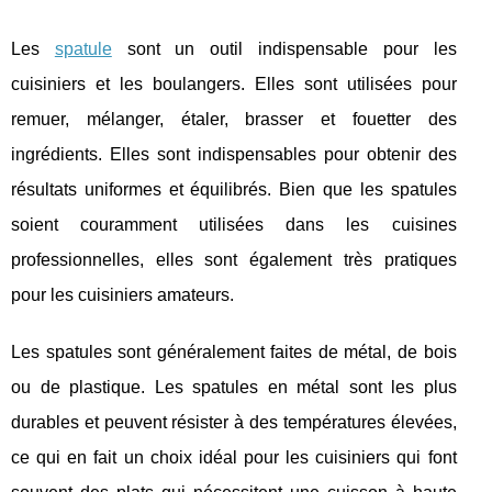
Les
spatule
sont un outil indispensable pour les
cuisiniers et les boulangers. Elles sont utilisées pour
remuer, mélanger, étaler, brasser et fouetter des
ingrédients. Elles sont indispensables pour obtenir des
résultats uniformes et équilibrés. Bien que les spatules
soient couramment utilisées dans les cuisines
professionnelles, elles sont également très pratiques
pour les cuisiniers amateurs.
Les spatules sont généralement faites de métal, de bois
ou de plastique. Les spatules en métal sont les plus
durables et peuvent résister à des températures élevées,
ce qui en fait un choix idéal pour les cuisiniers qui font