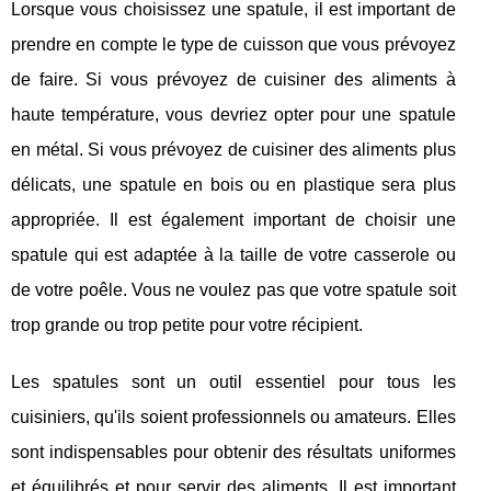
Lorsque vous choisissez une spatule, il est important de
prendre en compte le type de cuisson que vous prévoyez
de faire. Si vous prévoyez de cuisiner des aliments à
haute température, vous devriez opter pour une spatule
en métal. Si vous prévoyez de cuisiner des aliments plus
délicats, une spatule en bois ou en plastique sera plus
appropriée. Il est également important de choisir une
spatule qui est adaptée à la taille de votre casserole ou
de votre poêle. Vous ne voulez pas que votre spatule soit
trop grande ou trop petite pour votre récipient.
Les spatules sont un outil essentiel pour tous les
cuisiniers, qu'ils soient professionnels ou amateurs. Elles
sont indispensables pour obtenir des résultats uniformes
et équilibrés et pour servir des aliments. Il est important