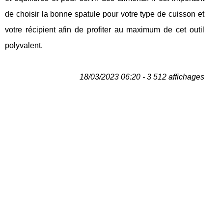
de choisir la bonne spatule pour votre type de cuisson et
votre récipient afin de profiter au maximum de cet outil
polyvalent.
18/03/2023 06:20 - 3 512 affichages