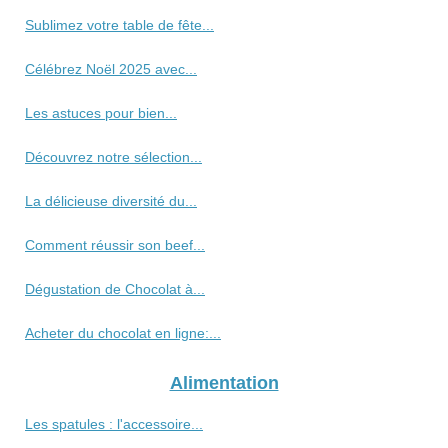
Sublimez votre table de fête...
Célébrez Noël 2025 avec...
Les astuces pour bien...
Découvrez notre sélection...
La délicieuse diversité du...
Comment réussir son beef...
Dégustation de Chocolat à...
Acheter du chocolat en ligne:...
Alimentation
Les spatules : l'accessoire...