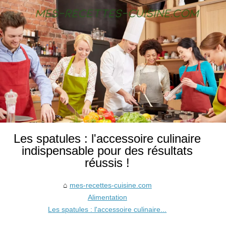
Les spatules : l'accessoire culinaire
indispensable pour des résultats
réussis !
mes-recettes-cuisine.com
Alimentation
Les spatules : l'accessoire culinaire...