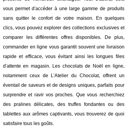
vous permet d'accéder à une large gamme de produits
sans quitter le confort de votre maison. En quelques
clics, vous pouvez explorer des collections exclusives et
comparer les différentes offres disponibles. De plus,
commander en ligne vous garantit souvent une livraison
rapide et efficace, vous évitant ainsi les longues files
d'attente en magasin. Les chocolats de Noël en ligne,
notamment ceux de L'Atelier du Chocolat, offrent un
éventail de saveurs et de designs uniques, parfaits pour
surprendre et ravir vos proches. Que vous recherchiez
des pralines délicates, des truffes fondantes ou des
tablettes aux arômes captivants, vous trouverez de quoi
satisfaire tous les goûts.