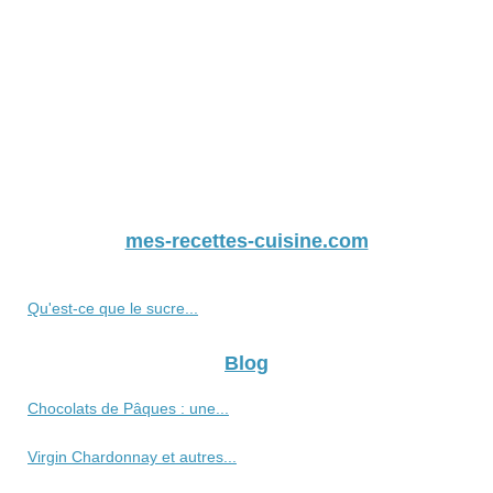
mes-recettes-cuisine.com
Qu'est-ce que le sucre...
Blog
Chocolats de Pâques : une...
Virgin Chardonnay et autres...