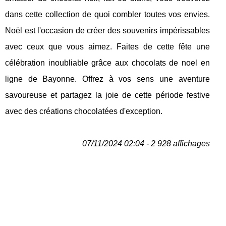
dans cette collection de quoi combler toutes vos envies.
Noël est l'occasion de créer des souvenirs impérissables
avec ceux que vous aimez. Faites de cette fête une
célébration inoubliable grâce aux chocolats de noel en
ligne de Bayonne. Offrez à vos sens une aventure
savoureuse et partagez la joie de cette période festive
avec des créations chocolatées d'exception.
07/11/2024 02:04 - 2 928 affichages