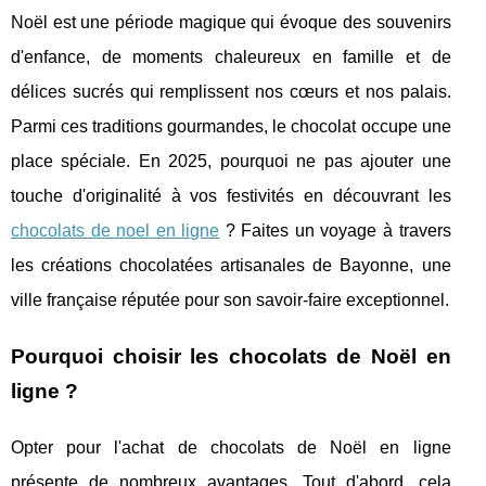
Noël est une période magique qui évoque des souvenirs
d'enfance, de moments chaleureux en famille et de
délices sucrés qui remplissent nos cœurs et nos palais.
Parmi ces traditions gourmandes, le chocolat occupe une
place spéciale. En 2025, pourquoi ne pas ajouter une
touche d'originalité à vos festivités en découvrant les
chocolats de noel en ligne
? Faites un voyage à travers
les créations chocolatées artisanales de Bayonne, une
ville française réputée pour son savoir-faire exceptionnel.
Pourquoi choisir les chocolats de Noël en
ligne ?
Opter pour l'achat de chocolats de Noël en ligne
présente de nombreux avantages. Tout d'abord, cela