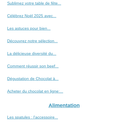
Sublimez votre table de fête...
Célébrez Noël 2025 avec...
Les astuces pour bien...
Découvrez notre sélection...
La délicieuse diversité du...
Comment réussir son beef...
Dégustation de Chocolat à...
Acheter du chocolat en ligne:...
Alimentation
Les spatules : l'accessoire...