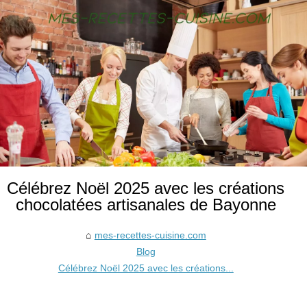
Célébrez Noël 2025 avec les créations
chocolatées artisanales de Bayonne
mes-recettes-cuisine.com
Blog
Célébrez Noël 2025 avec les créations...