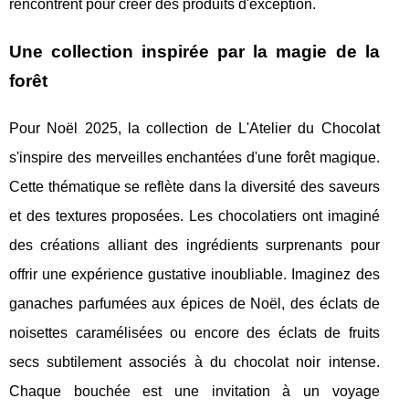
rencontrent pour créer des produits d'exception.
Une collection inspirée par la magie de la
forêt
Pour Noël 2025, la collection de L'Atelier du Chocolat
s'inspire des merveilles enchantées d'une forêt magique.
Cette thématique se reflète dans la diversité des saveurs
et des textures proposées. Les chocolatiers ont imaginé
des créations alliant des ingrédients surprenants pour
offrir une expérience gustative inoubliable. Imaginez des
ganaches parfumées aux épices de Noël, des éclats de
noisettes caramélisées ou encore des éclats de fruits
secs subtilement associés à du chocolat noir intense.
Chaque bouchée est une invitation à un voyage