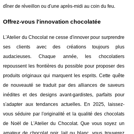
dîner de réveillon ou d'une après-midi au coin du feu.
Offrez-vous l'innovation chocolatée
L'Atelier du Chocolat ne cesse d'innover pour surprendre
ses clients avec des créations toujours plus
audacieuses. Chaque année, les chocolatiers
repoussent les frontières du possible pour proposer des
produits originaux qui marquent les esprits. Cette quête
de nouveauté se traduit par des alliances de saveurs
inédites et des designs avant-gardistes, parfaits pour
s'adapter aux tendances actuelles. En 2025, laissez-
vous séduire par l'originalité et la qualité des chocolats
de Noël de L'Atelier du Chocolat. Que vous soyez un
amateur de chocolat noir, lait ou blanc, vous trouverez