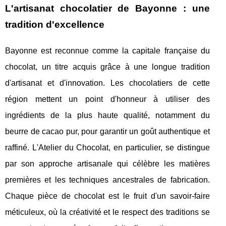
L'artisanat chocolatier de Bayonne : une
tradition d'excellence
Bayonne est reconnue comme la capitale française du
chocolat, un titre acquis grâce à une longue tradition
d'artisanat et d'innovation. Les chocolatiers de cette
région mettent un point d'honneur à utiliser des
ingrédients de la plus haute qualité, notamment du
beurre de cacao pur, pour garantir un goût authentique et
raffiné. L'Atelier du Chocolat, en particulier, se distingue
par son approche artisanale qui célèbre les matières
premières et les techniques ancestrales de fabrication.
Chaque pièce de chocolat est le fruit d'un savoir-faire
méticuleux, où la créativité et le respect des traditions se