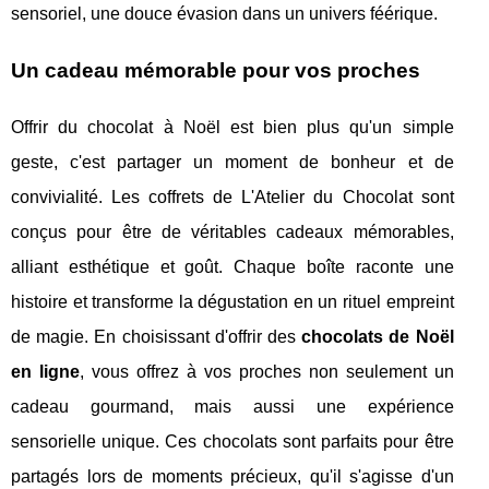
sensoriel, une douce évasion dans un univers féérique.
Un cadeau mémorable pour vos proches
Offrir du chocolat à Noël est bien plus qu'un simple
geste, c'est partager un moment de bonheur et de
convivialité. Les coffrets de L'Atelier du Chocolat sont
conçus pour être de véritables cadeaux mémorables,
alliant esthétique et goût. Chaque boîte raconte une
histoire et transforme la dégustation en un rituel empreint
de magie. En choisissant d'offrir des
chocolats de Noël
en ligne
, vous offrez à vos proches non seulement un
cadeau gourmand, mais aussi une expérience
sensorielle unique. Ces chocolats sont parfaits pour être
partagés lors de moments précieux, qu'il s'agisse d'un